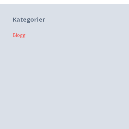
Kategorier
Blogg