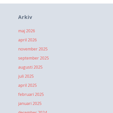
Arkiv
maj 2026
april 2026
november 2025
september 2025
augusti 2025
juli 2025
april 2025
februari 2025
januari 2025
december 2024