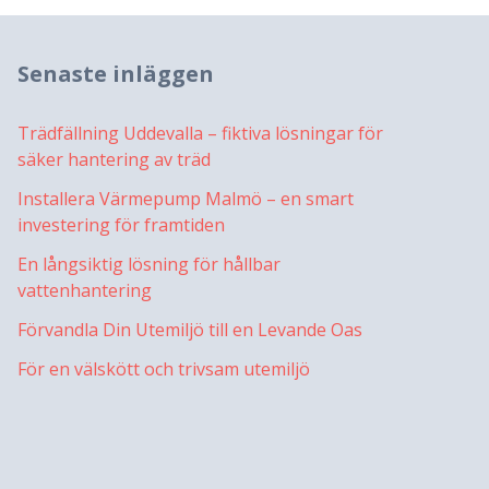
Senaste inläggen
Trädfällning Uddevalla – fiktiva lösningar för
säker hantering av träd
Installera Värmepump Malmö – en smart
investering för framtiden
En långsiktig lösning för hållbar
vattenhantering
Förvandla Din Utemiljö till en Levande Oas
För en välskött och trivsam utemiljö